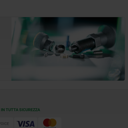
 IN TUTTA SICUREZZA