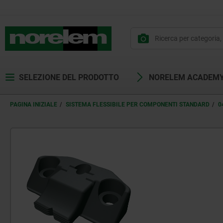
SELEZIONE DEL PRODOTTO
NORELEM ACADEM
PAGINA INIZIALE
SISTEMA FLESSIBILE PER COMPONENTI STANDARD
0