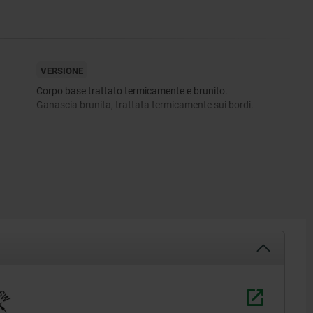
VERSIONE
Corpo base trattato termicamente e brunito.
Ganascia brunita, trattata termicamente sui bordi.