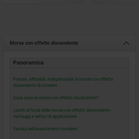
Morsa con effetto discendente
Panoramica
Precise, affidabili, indispensabili: le morse con effetto
discendente di norelem
Cosa sono le morse con effetto discendente?
I punti di forza delle morse con effetto discendente –
Vantaggi e settori di applicazione
Varietà nell'assortimento norelem