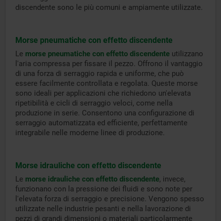
discendente sono le più comuni e ampiamente utilizzate.
Morse pneumatiche con effetto discendente
Le
morse pneumatiche con effetto discendente
utilizzano
l'aria compressa per fissare il pezzo. Offrono il vantaggio
di una forza di serraggio rapida e uniforme, che può
essere facilmente controllata e regolata. Queste morse
sono ideali per applicazioni che richiedono un'elevata
ripetibilità e cicli di serraggio veloci, come nella
produzione in serie. Consentono una configurazione di
serraggio automatizzata ed efficiente, perfettamente
integrabile nelle moderne linee di produzione.
Morse idrauliche con effetto discendente
Le
morse idrauliche con effetto discendente
, invece,
funzionano con la pressione dei fluidi e sono note per
l'elevata forza di serraggio e precisione. Vengono spesso
utilizzate nelle industrie pesanti e nella lavorazione di
pezzi di grandi dimensioni o materiali particolarmente