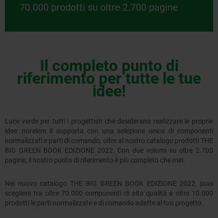
70.000 prodotti su oltre 2.700 pagine
Il completo punto di
riferimento per tutte le tue
idee!
Luce verde per tutti i progettisti che desiderano realizzare le proprie
idee: norelem li supporta con una selezione unica di componenti
normalizzati e parti di comando, oltre al nostro catalogo prodotti THE
BIG GREEN BOOK EDIZIONE 2022. Con due volumi su oltre 2.700
pagine, il nostro punto di riferimento è più completo che mai.
Nel nuovo catalogo THE BIG GREEN BOOK EDIZIONE 2022, puoi
scegliere tra oltre 70.000 componenti di alta qualità e oltre 10.000
prodotti le parti normalizzate e di comando adatte al tuo progetto.