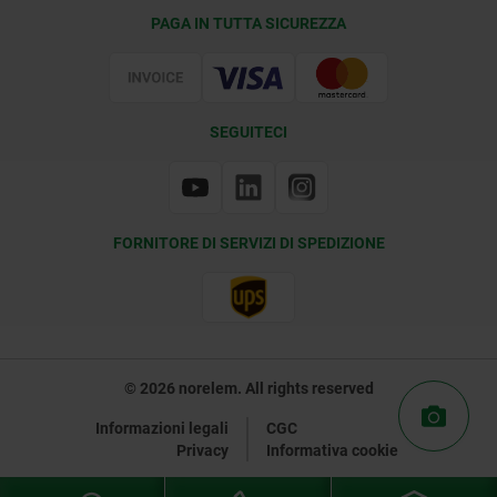
Condizioni di fornitura
PAGA IN TUTTA SICUREZZA
Certificazione
SEGUITECI
FORNITORE DI SERVIZI DI SPEDIZIONE
© 2026 norelem. All rights reserved
Informazioni legali
CGC
Privacy
Informativa cookie