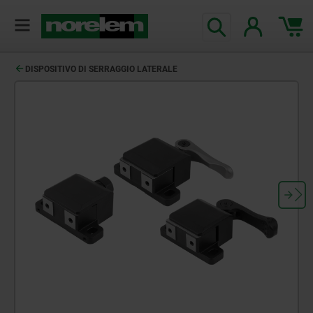
DISPOSITIVO DI SERRAGGIO LATERALE