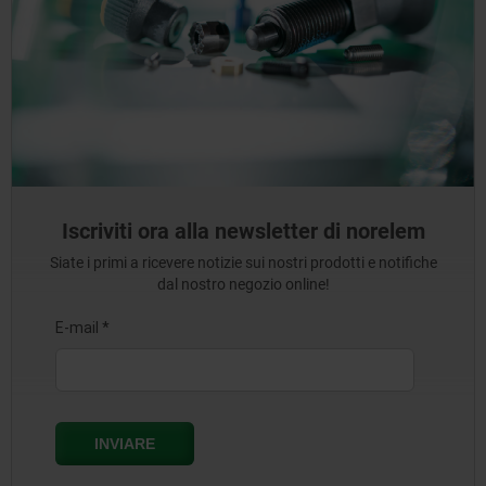
Iscriviti ora alla newsletter di norelem
Siate i primi a ricevere notizie sui nostri prodotti e notifiche
dal nostro negozio online!