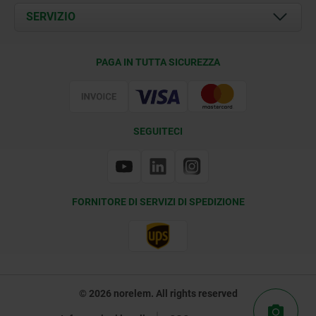
Documents
SERVIZIO
Contatti
Condizioni di fornitura
PAGA IN TUTTA SICUREZZA
Certificazione
SEGUITECI
FORNITORE DI SERVIZI DI SPEDIZIONE
© 2026 norelem. All rights reserved