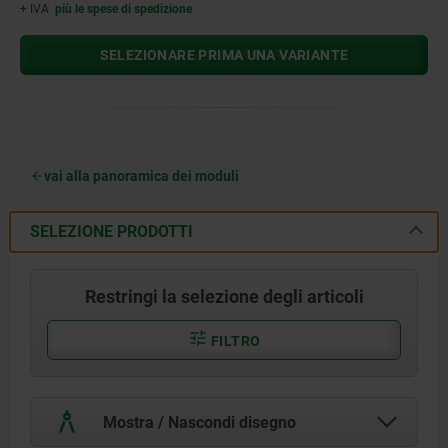
+ IVA
più le spese di spedizione
SELEZIONARE PRIMA UNA VARIANTE
vai alla panoramica dei moduli
SELEZIONE PRODOTTI
Restringi la selezione degli articoli
FILTRO
Mostra / Nascondi disegno