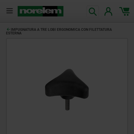
IMPUGNATURA A TRE LOBI ERGONOMICA CON FILETTATURA
ESTERNA