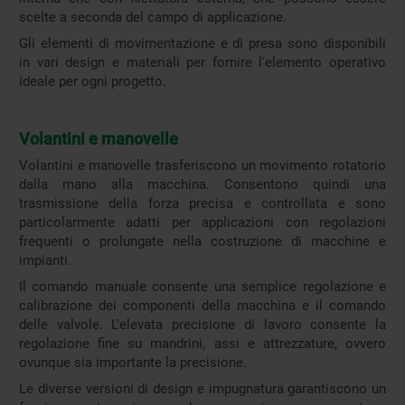
scelte a seconda del campo di applicazione.
Gli elementi di movimentazione e di presa sono disponibili
in vari design e materiali per fornire l'elemento operativo
ideale per ogni progetto.
Volantini e manovelle
Volantini e manovelle trasferiscono un movimento rotatorio
dalla mano alla macchina. Consentono quindi una
trasmissione della forza precisa e controllata e sono
particolarmente adatti per applicazioni con regolazioni
frequenti o prolungate nella costruzione di macchine e
impianti.
Il comando manuale consente una semplice regolazione e
calibrazione dei componenti della macchina e il comando
delle valvole. L'elevata precisione di lavoro consente la
regolazione fine su mandrini, assi e attrezzature, ovvero
ovunque sia importante la precisione.
Le diverse versioni di design e impugnatura garantiscono un