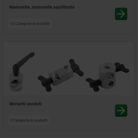
Manovelle, manovelle equilibrate
13 Categorie di prodotti
Morsetti snodati
3 Categorie di prodotti