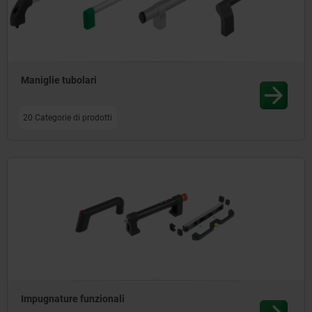
Maniglie tubolari
20 Categorie di prodotti
Impugnature funzionali