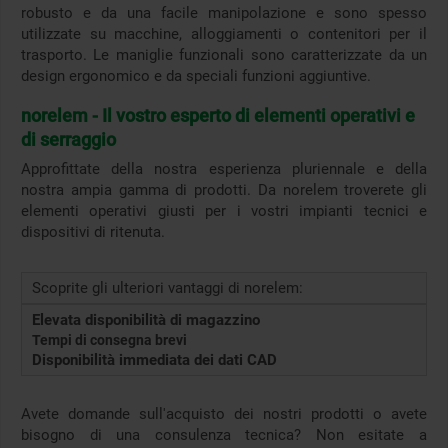
robusto e da una facile manipolazione e sono spesso
utilizzate su macchine, alloggiamenti o contenitori per il
trasporto. Le maniglie funzionali sono caratterizzate da un
design ergonomico e da speciali funzioni aggiuntive.
norelem - Il vostro esperto di elementi operativi e
di serraggio
Approfittate della nostra esperienza pluriennale e della
nostra ampia gamma di prodotti. Da norelem troverete gli
elementi operativi giusti per i vostri impianti tecnici e
dispositivi di ritenuta.
Scoprite gli ulteriori vantaggi di norelem:
Elevata disponibilità di magazzino
Tempi di consegna brevi
Disponibilità immediata dei dati CAD
Avete domande sull'acquisto dei nostri prodotti o avete
bisogno di una consulenza tecnica? Non esitate a