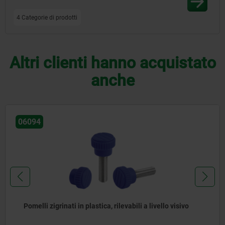
4 Categorie di prodotti
Altri clienti hanno acquistato
anche
06094
Pomelli zigrinati in plastica, rilevabili a livello visivo