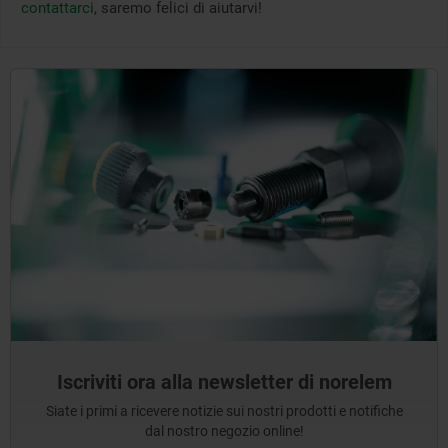
contattarci
, saremo felici di aiutarvi!
Iscriviti ora alla newsletter di norelem
Siate i primi a ricevere notizie sui nostri prodotti e notifiche
dal nostro negozio online!