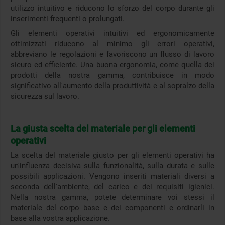
utilizzo intuitivo e riducono lo sforzo del corpo durante gli
inserimenti frequenti o prolungati.
Gli elementi operativi intuitivi ed ergonomicamente
ottimizzati riducono al minimo gli errori operativi,
abbreviano le regolazioni e favoriscono un flusso di lavoro
sicuro ed efficiente. Una buona ergonomia, come quella dei
prodotti della nostra gamma, contribuisce in modo
significativo all'aumento della produttività e al sopralzo della
sicurezza sul lavoro.
La giusta scelta del materiale per gli elementi
operativi
La scelta del materiale giusto per gli elementi operativi ha
un'influenza decisiva sulla funzionalità, sulla durata e sulle
possibili applicazioni. Vengono inseriti materiali diversi a
seconda dell'ambiente, del carico e dei requisiti igienici.
Nella nostra gamma, potete determinare voi stessi il
materiale del corpo base e dei componenti e ordinarli in
base alla vostra applicazione.