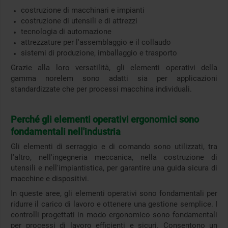
costruzione di macchinari e impianti
costruzione di utensili e di attrezzi
tecnologia di automazione
attrezzature per l'assemblaggio e il collaudo
sistemi di produzione, imballaggio e trasporto
Grazie alla loro versatilità, gli elementi operativi della
gamma norelem sono adatti sia per applicazioni
standardizzate che per processi macchina individuali.
Perché gli elementi operativi ergonomici sono
fondamentali nell'industria
Gli elementi di serraggio e di comando sono utilizzati, tra
l'altro, nell'ingegneria meccanica, nella costruzione di
utensili e nell'impiantistica, per garantire una guida sicura di
macchine e dispositivi.
In queste aree, gli elementi operativi sono fondamentali per
ridurre il carico di lavoro e ottenere una gestione semplice. I
controlli progettati in modo ergonomico sono fondamentali
per processi di lavoro efficienti e sicuri. Consentono un