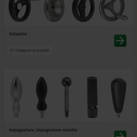
Volantini
31 Categorie di prodotti
Impugnature, impugnature coniche