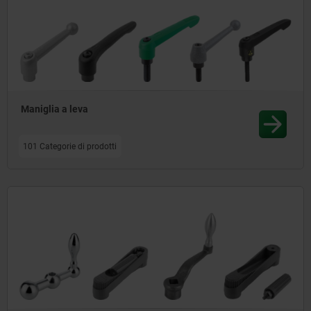
Maniglia a leva
101 Categorie di prodotti