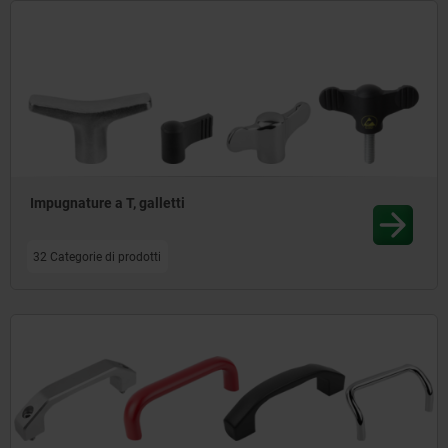
Impugnature a T, galletti
32 Categorie di prodotti