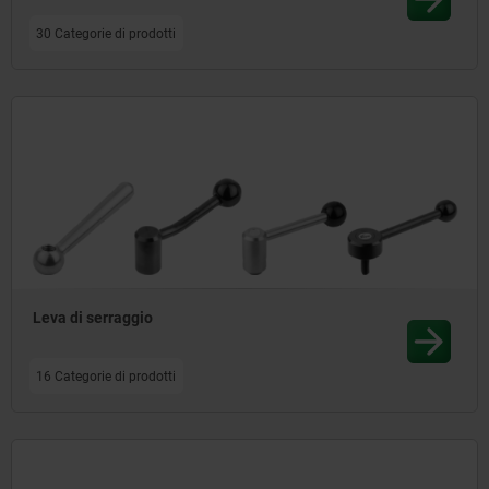
30 Categorie di prodotti
Leva di serraggio
16 Categorie di prodotti