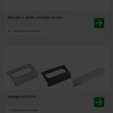
Maniglie a staffa, maniglie ad arco
67 Categorie di prodotti
Maniglie profilate
2 Categorie di prodotti