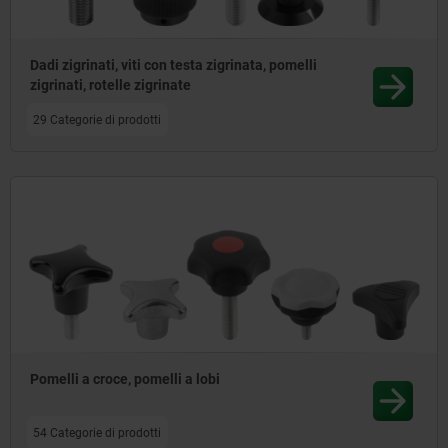
Dadi zigrinati, viti con testa zigrinata, pomelli
zigrinati, rotelle zigrinate
29 Categorie di prodotti
Pomelli a croce, pomelli a lobi
54 Categorie di prodotti