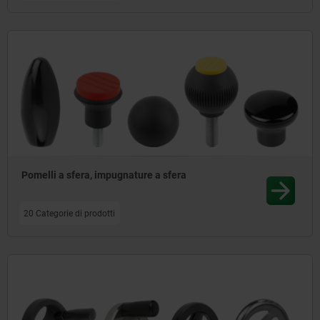
Pomelli a sfera, impugnature a sfera
20 Categorie di prodotti