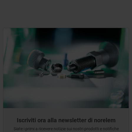
Iscriviti ora alla newsletter di norelem
Siate i primi a ricevere notizie sui nostri prodotti e notifiche