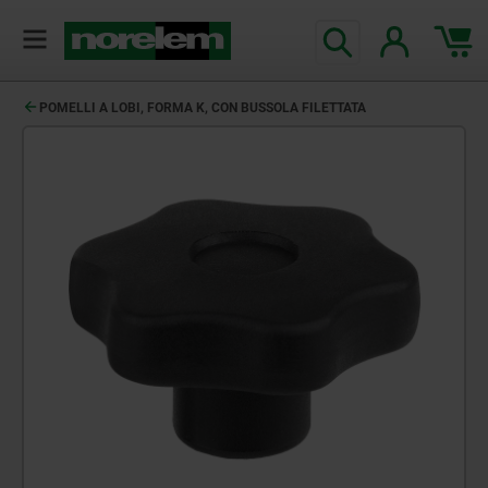
POMELLI A LOBI, FORMA K, CON BUSSOLA FILETTATA