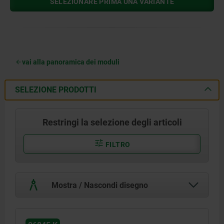
SELEZIONARE PRIMA UNA VARIANTE
vai alla panoramica dei moduli
SELEZIONE PRODOTTI
Restringi la selezione degli articoli
FILTRO
Mostra / Nascondi disegno