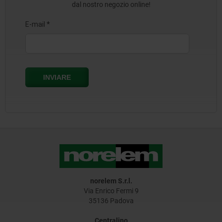
dal nostro negozio online!
norelem S.r.l.
Via Enrico Fermi 9
35136 Padova
Centralino