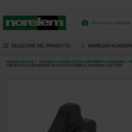
SELEZIONE DEL PRODOTTO
NORELEM ACADEM
PAGINA INIZIALE
SISTEMA FLESSIBILE PER COMPONENTI STANDARD
0
CON BOCCOLA SPORGENTE IN ACCIAIO FORMA K, BUSSOLA FILETTATA