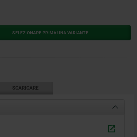
SELEZIONARE PRIMA UNA VARIANTE
SCARICARE