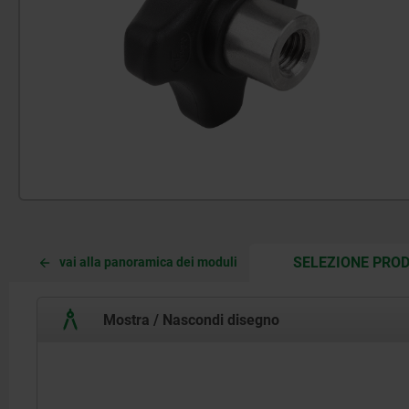
SELEZIONE PROD
vai alla panoramica dei moduli
Mostra / Nascondi disegno