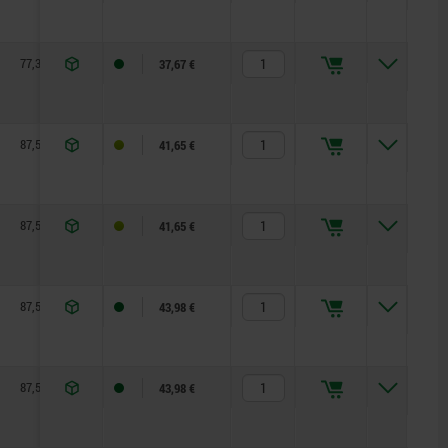
77,3
110
13,2
37,67 €
87,5
127,5
15,4
41,65 €
87,5
127,5
15,4
41,65 €
87,5
127,5
15,4
43,98 €
87,5
127,5
15,4
43,98 €