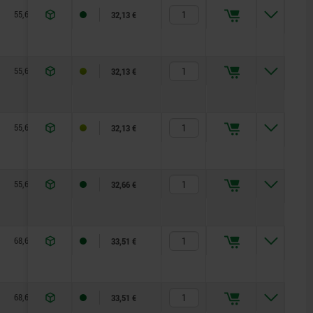
55,6
77,5
10
32,13 €
55,6
77,5
10
32,13 €
55,6
77,5
10
32,13 €
55,6
77,5
10
32,66 €
68,6
95
11,2
33,51 €
68,6
95
11,2
33,51 €