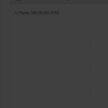
1) Punta DIN EN ISO 4753