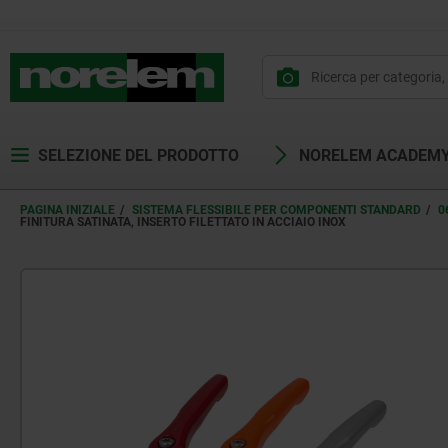
SELEZIONE DEL PRODOTTO
NORELEM ACADEM
PAGINA INIZIALE
SISTEMA FLESSIBILE PER COMPONENTI STANDARD
0
FINITURA SATINATA, INSERTO FILETTATO IN ACCIAIO INOX