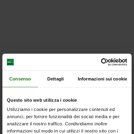
Consenso
Dettagli
Informazioni sui cookie
Questo sito web utilizza i cookie
Utilizziamo i cookie per personalizzare contenuti ed
annunci, per fornire funzionalità dei social media e per
analizzare il nostro traffico. Condividiamo inoltre
informazioni sul modo in cui utilizzi il nostro sito con i