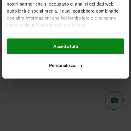
nostri partner che si occupano di analisi dei dati web,
pubblicità e social media, i quali potrebbero combinarle
con altre informazioni che hai fornito loro o che hanno
raccolto dal tuo utilizzo dei loro servizi.
Accetta tutti
Personalizza