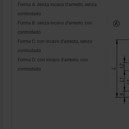
Forma A: senza incavo d'arresto, senza
controdado
Forma B: senza incavo d'arresto, con
controdado
Forma C: con incavo d'arresto, senza
controdado
Forma D: con incavo d'arresto, con
controdado