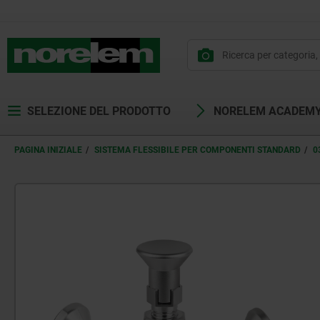
SELEZIONE DEL PRODOTTO
NORELEM ACADEM
PAGINA INIZIALE
SISTEMA FLESSIBILE PER COMPONENTI STANDARD
0