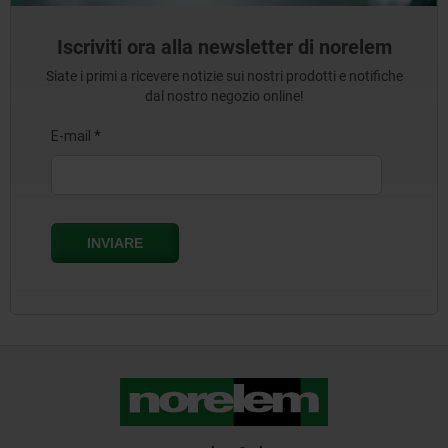
Iscriviti ora alla newsletter di norelem
Siate i primi a ricevere notizie sui nostri prodotti e notifiche
dal nostro negozio online!