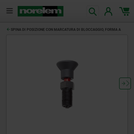
SPINA DI POSIZIONE CON MARCATURA DI BLOCCAGGIO, FORMA A