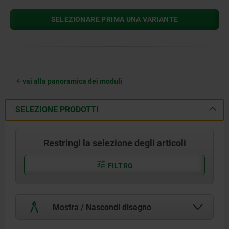
SELEZIONARE PRIMA UNA VARIANTE
vai alla panoramica dei moduli
SELEZIONE PRODOTTI
Restringi la selezione degli articoli
FILTRO
Mostra / Nascondi disegno