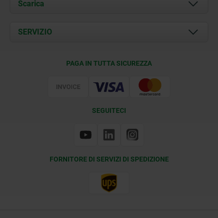
Chi siamo
Scarica
Attualità
Documents
SERVIZIO
Contatti
Condizioni di fornitura
PAGA IN TUTTA SICUREZZA
Certificazione
SEGUITECI
FORNITORE DI SERVIZI DI SPEDIZIONE