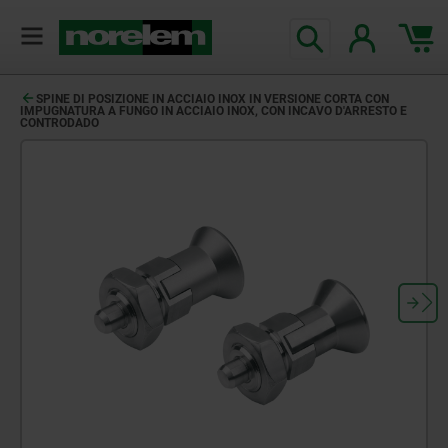
SPINE DI POSIZIONE IN ACCIAIO INOX IN VERSIONE CORTA CON
IMPUGNATURA A FUNGO IN ACCIAIO INOX, CON INCAVO D'ARRESTO E
CONTRODADO