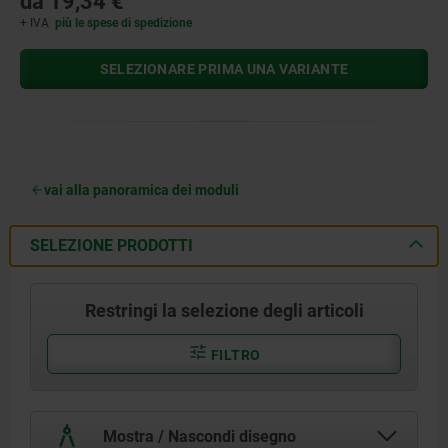
da
19,34 €
+ IVA
più le spese di spedizione
SELEZIONARE PRIMA UNA VARIANTE
vai alla panoramica dei moduli
SELEZIONE PRODOTTI
Restringi la selezione degli articoli
FILTRO
Mostra / Nascondi disegno