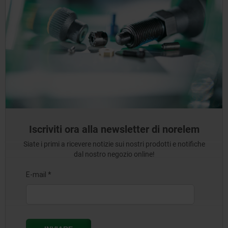
Iscriviti ora alla newsletter di norelem
Siate i primi a ricevere notizie sui nostri prodotti e notifiche
dal nostro negozio online!