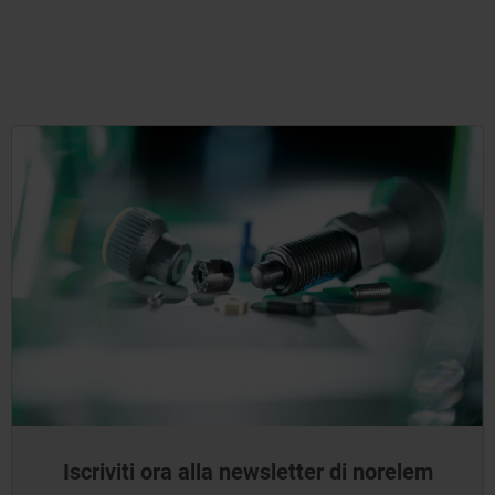
Iscriviti ora alla newsletter di norelem