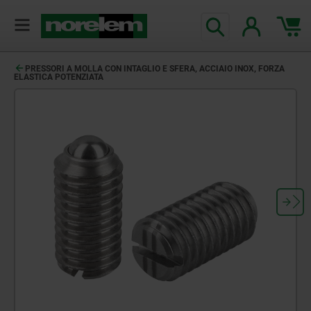
PRESSORI A MOLLA CON INTAGLIO E SFERA, ACCIAIO INOX, FORZA
ELASTICA POTENZIATA