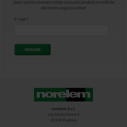
Siate i primi a ricevere notizie sui nostri prodotti e notifiche
dal nostro negozio online!
norelem S.r.l.
Via Enrico Fermi 9
35136 Padova