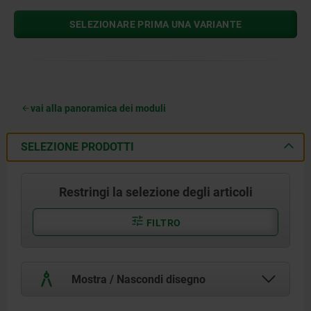
SELEZIONARE PRIMA UNA VARIANTE
vai alla panoramica dei moduli
SELEZIONE PRODOTTI
Restringi la selezione degli articoli
FILTRO
Mostra / Nascondi disegno