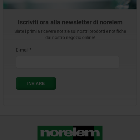
Iscriviti ora alla newsletter di norelem
Siate i primi a ricevere notizie sui nostri prodotti e notifiche
dal nostro negozio online!