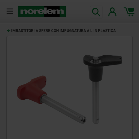
IMBASTITORI A SFERE CON IMPUGNATURA A L IN PLASTICA