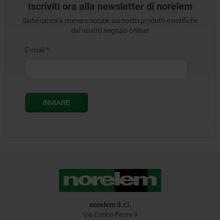
Iscriviti ora alla newsletter di norelem
Siate i primi a ricevere notizie sui nostri prodotti e notifiche
dal nostro negozio online!
norelem S.r.l.
Via Enrico Fermi 9