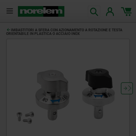
IMBASTITORI A SFERA CON AZIONAMENTO A ROTAZIONE E TESTA
ORIENTABILE IN PLASTICA O ACCIAIO INOX