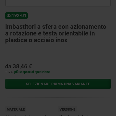
03192-01
Imbastitori a sfera con azionamento
a rotazione e testa orientabile in
plastica o acciaio inox
da
38,46 €
+ IVA
più le spese di spedizione
SELEZIONARE PRIMA UNA VARIANTE
MATERIALE
VERSIONE