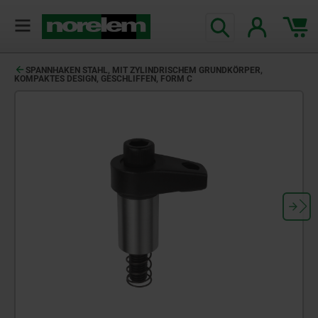
SPANNHAKEN STAHL, MIT ZYLINDRISCHEM GRUNDKÖRPER,
KOMPAKTES DESIGN, GESCHLIFFEN, FORM C