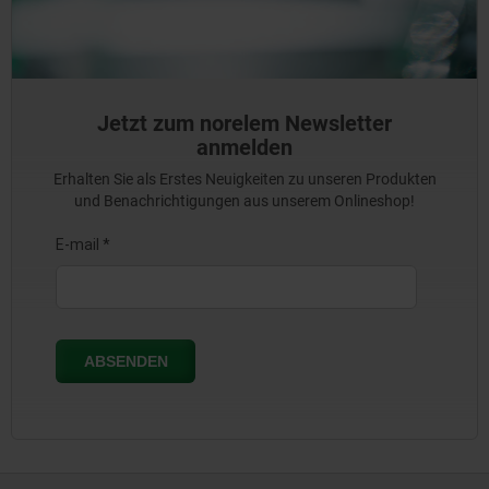
Jetzt zum norelem Newsletter
anmelden
Erhalten Sie als Erstes Neuigkeiten zu unseren Produkten
und Benachrichtigungen aus unserem Onlineshop!