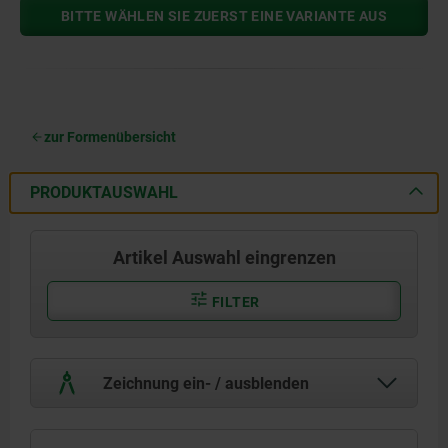
BITTE WÄHLEN SIE ZUERST EINE VARIANTE AUS
zur Formenübersicht
PRODUKTAUSWAHL
Artikel Auswahl eingrenzen
FILTER
Zeichnung ein- / ausblenden