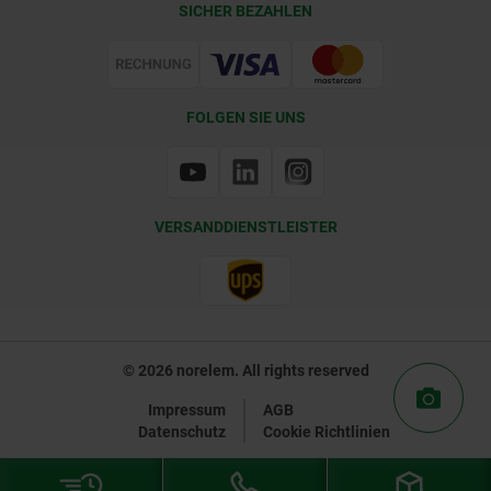
SICHER BEZAHLEN
Zertifizierung
FOLGEN SIE UNS
VERSANDDIENSTLEISTER
© 2026 norelem. All rights reserved
Impressum
AGB
Datenschutz
Cookie Richtlinien