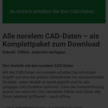
So einfach erhalten Sie Ihre CAD-Daten:
Alle norelem CAD-Daten – als
Komplettpaket zum Download
Schnell. Offline. Jederzeit verfügbar.
Ihre Vorteile mit den norelem CAD-Daten
Mit den CAD-Daten von norelem erhalten Sie sofortigen
Zugriff auf eine der größten Bibliotheken für standardisierte
Bauteile. Jedes Modell ist exakt geprüft und für alle
gängigen CAD-Systeme optimiert. Dank der Komplettlösung
sparen Sie wertvolle Zeit, vermeiden Fehler und haben alle
Daten jederzeit griffbereit – auch offline.