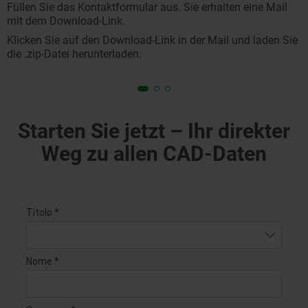
Füllen Sie das Kontaktformular aus. Sie erhalten eine Mail
mit dem Download-Link.
Klicken Sie auf den Download-Link in der Mail und laden Sie
die .zip-Datei herunterladen.
Starten Sie jetzt – Ihr direkter
Weg zu allen CAD-Daten