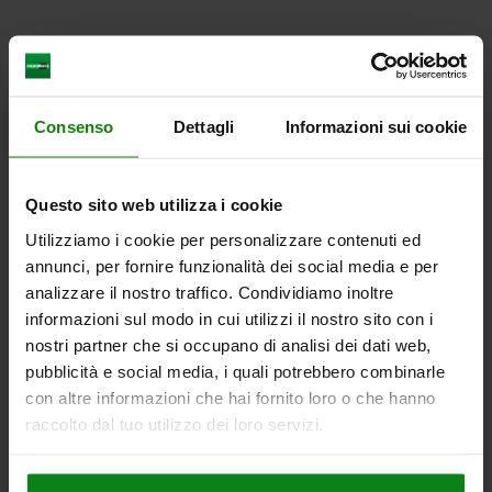
Consenso
Dettagli
Informazioni sui cookie
Questo sito web utilizza i cookie
Utilizziamo i cookie per personalizzare contenuti ed
annunci, per fornire funzionalità dei social media e per
analizzare il nostro traffico. Condividiamo inoltre
informazioni sul modo in cui utilizzi il nostro sito con i
nostri partner che si occupano di analisi dei dati web,
pubblicità e social media, i quali potrebbero combinarle
con altre informazioni che hai fornito loro o che hanno
raccolto dal tuo utilizzo dei loro servizi.