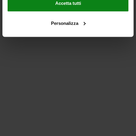
Accetta tutti
Personalizza