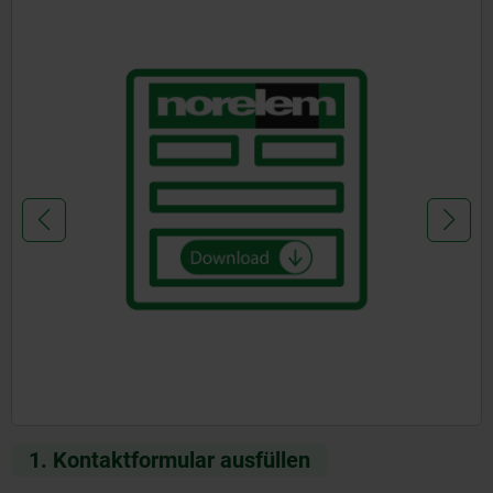
1. Kontaktformular ausfüllen