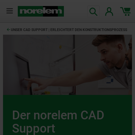
UNSER CAD SUPPORT | ERLEICHTERT DEN KONSTRUKTIONSPROZESS
Der norelem CAD
Support