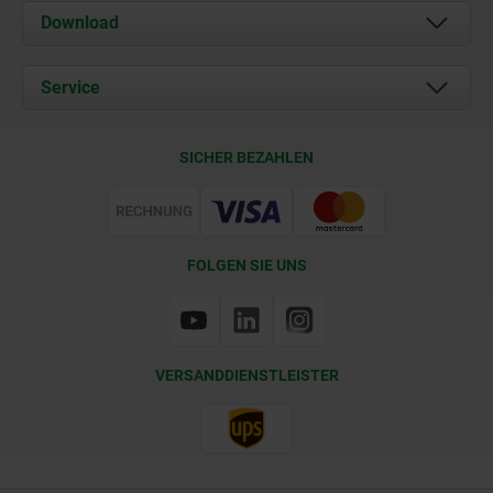
Über uns
Download
Aktuelles
Dokumente
Service
Kontakt
Lieferkonditionen
SICHER BEZAHLEN
Zertifizierung
FOLGEN SIE UNS
VERSANDDIENSTLEISTER