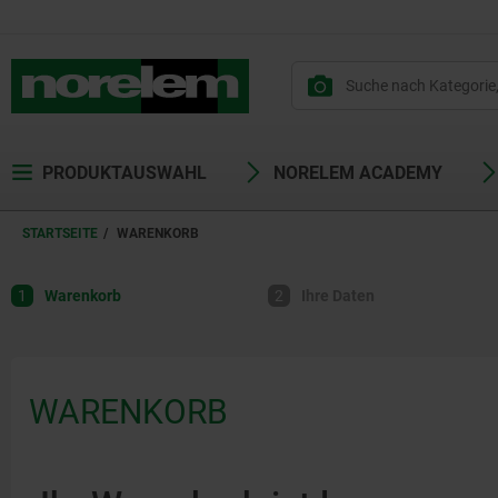
PRODUKTAUSWAHL
NORELEM ACADEMY
STARTSEITE
WARENKORB
1
Warenkorb
2
Ihre Daten
WARENKORB