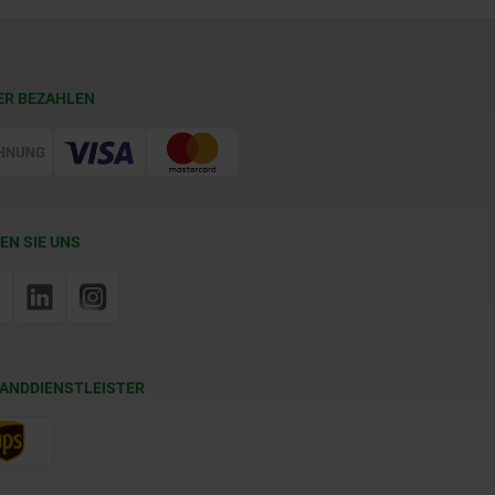
ER BEZAHLEN
EN SIE UNS
ANDDIENSTLEISTER