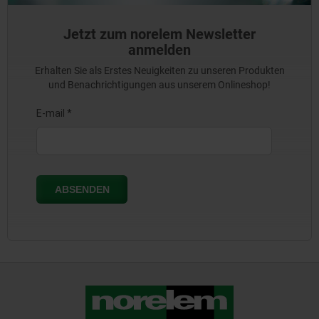
Jetzt zum norelem Newsletter
anmelden
Erhalten Sie als Erstes Neuigkeiten zu unseren Produkten
und Benachrichtigungen aus unserem Onlineshop!