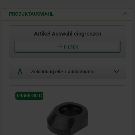
PRODUKTAUSWAHL
Artikel Auswahl eingrenzen
FILTER
Zeichnung ein- / ausblenden
04368-30 C