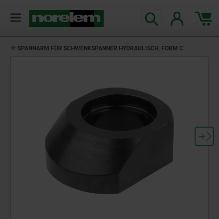
SPANNARM FÜR SCHWENKSPANNER HYDRAULISCH, FORM C