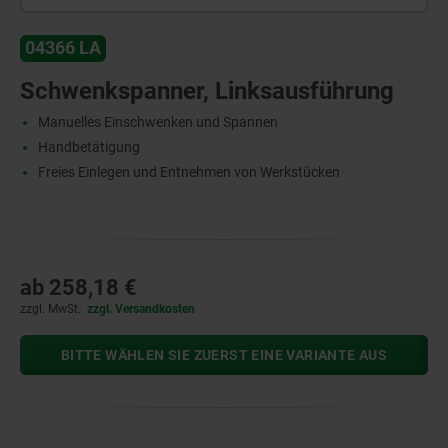
04366 LA
Schwenkspanner, Linksausführung
Manuelles Einschwenken und Spannen
Handbetätigung
Freies Einlegen und Entnehmen von Werkstücken
ab
258,18 €
zzgl. MwSt.
zzgl. Versandkosten
BITTE WÄHLEN SIE ZUERST EINE VARIANTE AUS