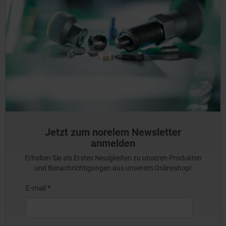
Jetzt zum norelem Newsletter
anmelden
Erhalten Sie als Erstes Neuigkeiten zu unseren Produkten
und Benachrichtigungen aus unserem Onlineshop!