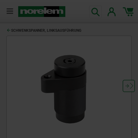
SCHWENKSPANNER, LINKSAUSFÜHRUNG