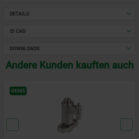
DETAILS
CAD
DOWNLOADS
Andere Kunden kauften auch
04365