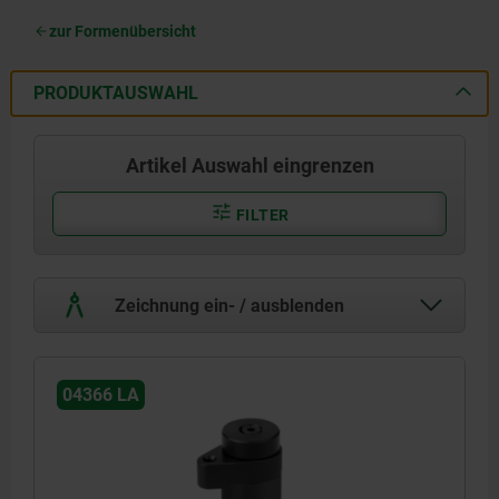
zur Formenübersicht
PRODUKTAUSWAHL
Artikel Auswahl eingrenzen
FILTER
Zeichnung ein- / ausblenden
04366 LA