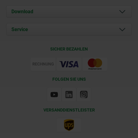
Über uns
Download
Aktuelles
Dokumente
Service
Kontakt
Lieferkonditionen
SICHER BEZAHLEN
Zertifizierung
FOLGEN SIE UNS
VERSANDDIENSTLEISTER