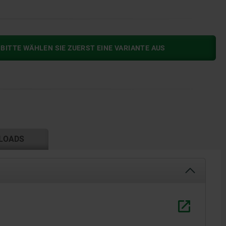
BITTE WÄHLEN SIE ZUERST EINE VARIANTE AUS
LOADS