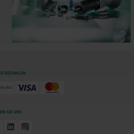
ER BEZAHLEN
EN SIE UNS