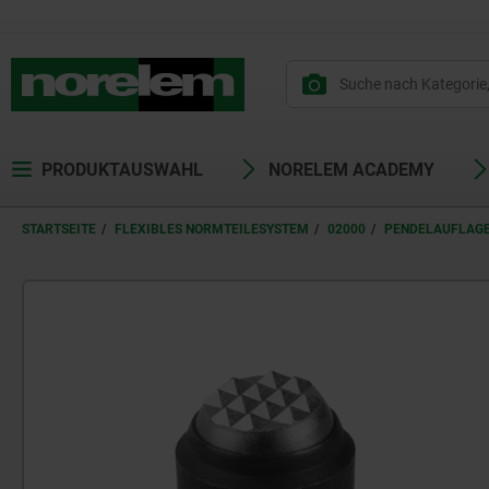
PRODUKTAUSWAHL
NORELEM ACADEMY
STARTSEITE
FLEXIBLES NORMTEILESYSTEM
02000
PENDELAUFLAG