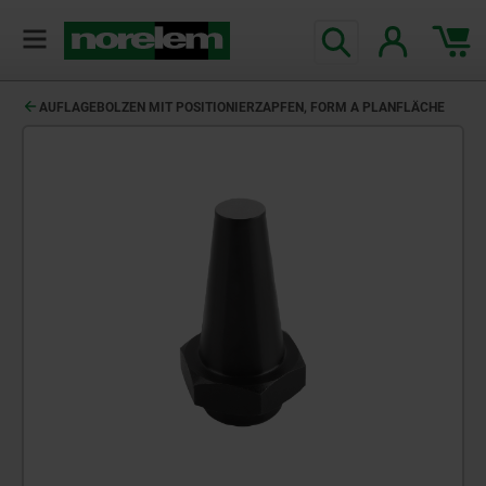
AUFLAGEBOLZEN MIT POSITIONIERZAPFEN, FORM A PLANFLÄCHE