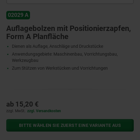
02029 A
Auflagebolzen mit Positionierzapfen,
Form A Planfläche
Dienen als Auflage, Anschläge und Druckstücke
Anwendungsgebiete: Maschinenbau, Vorrichtungsbau,
Werkzeugbau
Zum Stützen von Werkstücken und Vorrichtungen
ab
15,20 €
zzgl. MwSt.
zzgl. Versandkosten
BITTE WÄHLEN SIE ZUERST EINE VARIANTE AUS