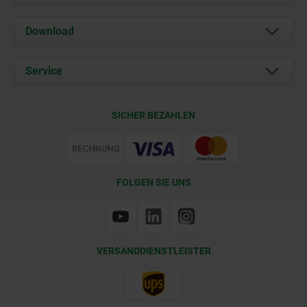
Über uns
Download
Aktuelles
Dokumente
Service
Kontakt
Lieferkonditionen
SICHER BEZAHLEN
Zertifizierung
FOLGEN SIE UNS
VERSANDDIENSTLEISTER