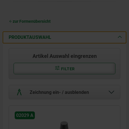
zur Formenübersicht
PRODUKTAUSWAHL
Artikel Auswahl eingrenzen
FILTER
Zeichnung ein- / ausblenden
02029 A