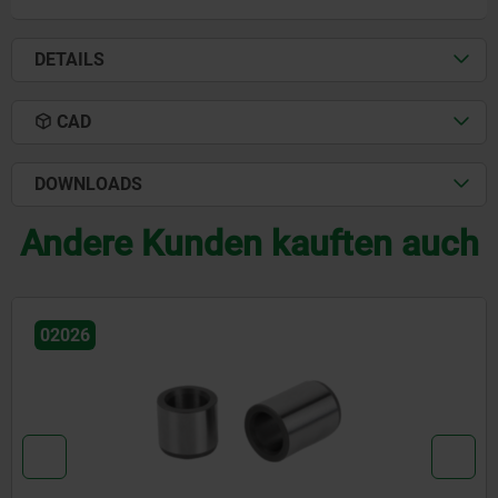
DETAILS
CAD
DOWNLOADS
Andere Kunden kauften auch
02150