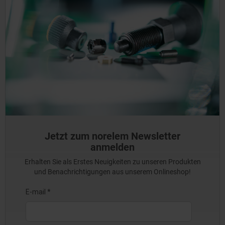
Jetzt zum norelem Newsletter
anmelden
Erhalten Sie als Erstes Neuigkeiten zu unseren Produkten
und Benachrichtigungen aus unserem Onlineshop!