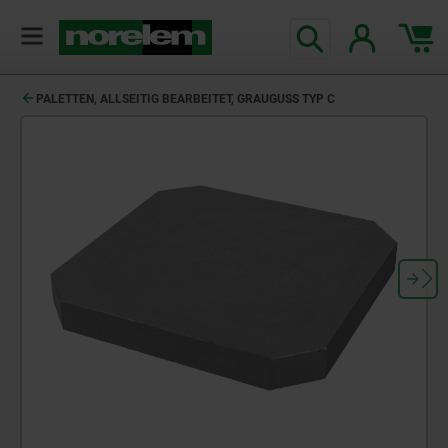
PALETTEN, ALLSEITIG BEARBEITET, GRAUGUSS TYP C