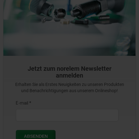
Jetzt zum norelem Newsletter
anmelden
Erhalten Sie als Erstes Neuigkeiten zu unseren Produkten
und Benachrichtigungen aus unserem Onlineshop!