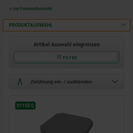
zur Formenübersicht
PRODUKTAUSWAHL
Artikel Auswahl eingrenzen
FILTER
Zeichnung ein- / ausblenden
01150 C