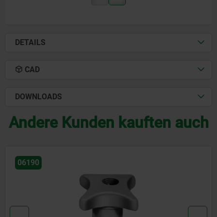
DETAILS
CAD
DOWNLOADS
Andere Kunden kauften auch
06220-20