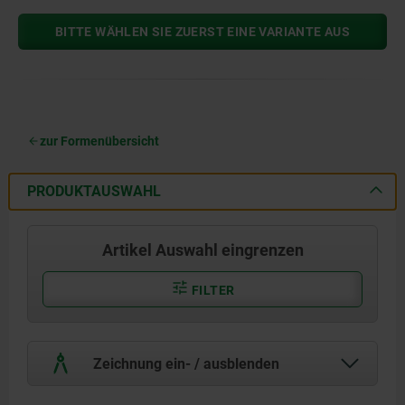
BITTE WÄHLEN SIE ZUERST EINE VARIANTE AUS
zur Formenübersicht
PRODUKTAUSWAHL
Artikel Auswahl eingrenzen
FILTER
Zeichnung ein- / ausblenden