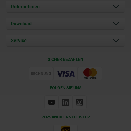
Unternehmen
Über uns
Download
Aktuelles
Dokumente
Service
Kontakt
Lieferkonditionen
SICHER BEZAHLEN
Zertifizierung
FOLGEN SIE UNS
VERSANDDIENSTLEISTER