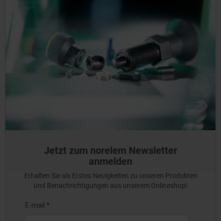
Jetzt zum norelem Newsletter
anmelden
Erhalten Sie als Erstes Neuigkeiten zu unseren Produkten
und Benachrichtigungen aus unserem Onlineshop!