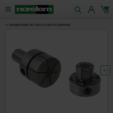
SPANNDORNE MIT SEITLICHER KLEMMUNG