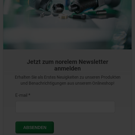
Jetzt zum norelem Newsletter
anmelden
Erhalten Sie als Erstes Neuigkeiten zu unseren Produkten
und Benachrichtigungen aus unserem Onlineshop!