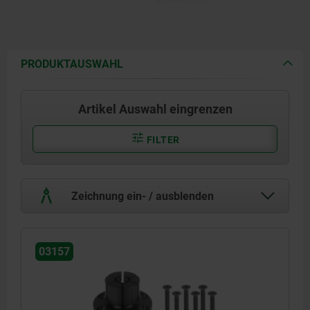
PRODUKTAUSWAHL
Artikel Auswahl eingrenzen
FILTER
Zeichnung ein- / ausblenden
03157