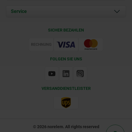
Aktuelles
Dokumente
Service
Kontakt
Lieferkonditionen
SICHER BEZAHLEN
Zertifizierung
FOLGEN SIE UNS
VERSANDDIENSTLEISTER
© 2026 norelem. All rights reserved