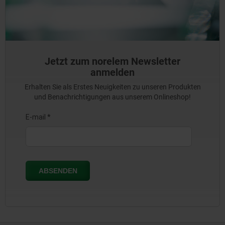
Jetzt zum norelem Newsletter
anmelden
Erhalten Sie als Erstes Neuigkeiten zu unseren Produkten
und Benachrichtigungen aus unserem Onlineshop!