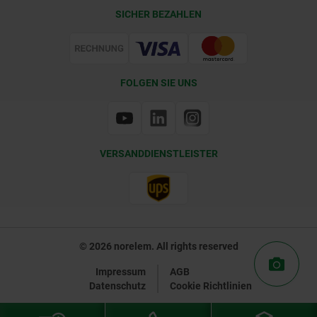
Lieferkonditionen
SICHER BEZAHLEN
Zertifizierung
FOLGEN SIE UNS
VERSANDDIENSTLEISTER
© 2026 norelem. All rights reserved
Impressum
AGB
Datenschutz
Cookie Richtlinien