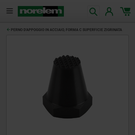
PERNO D'APPOGGIO IN ACCIAIO, FORMA C SUPERFICIE ZIGRINATA