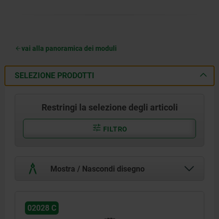
vai alla panoramica dei moduli
SELEZIONE PRODOTTI
Restringi la selezione degli articoli
FILTRO
Mostra / Nascondi disegno
02028 C