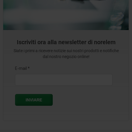
Iscriviti ora alla newsletter di norelem
Siate i primi a ricevere notizie sui nostri prodotti e notifiche
dal nostro negozio online!