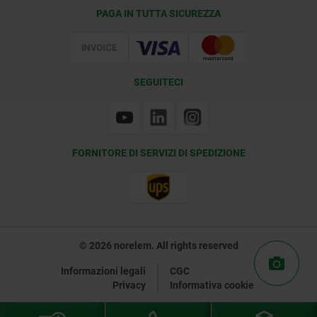
Condizioni di fornitura
PAGA IN TUTTA SICUREZZA
Certificazione
SEGUITECI
FORNITORE DI SERVIZI DI SPEDIZIONE
© 2026 norelem. All rights reserved
Informazioni legali
CGC
Privacy
Informativa cookie