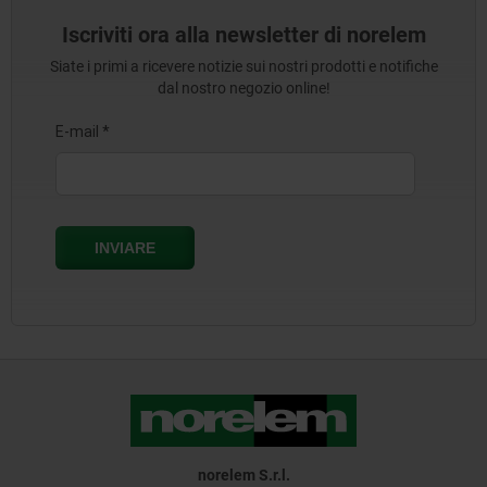
Iscriviti ora alla newsletter di norelem
Siate i primi a ricevere notizie sui nostri prodotti e notifiche
dal nostro negozio online!
norelem S.r.l.