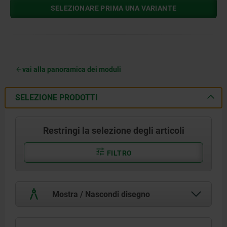
SELEZIONARE PRIMA UNA VARIANTE
vai alla panoramica dei moduli
SELEZIONE PRODOTTI
Restringi la selezione degli articoli
FILTRO
Mostra / Nascondi disegno