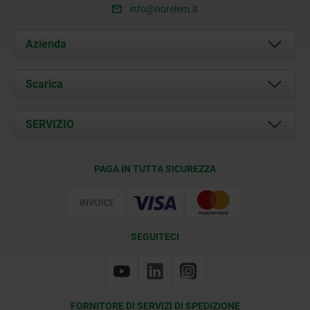
info@norelem.it
Azienda
Chi siamo
Scarica
Attualità
Documents
SERVIZIO
Contatti
Condizioni di fornitura
PAGA IN TUTTA SICUREZZA
Certificazione
SEGUITECI
FORNITORE DI SERVIZI DI SPEDIZIONE