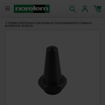
PERNO D'APPOGGIO CON SPINA DI POSIZIONAMENTO, FORMA B
SUPERFICIE SFERICA