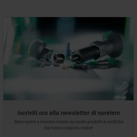
Iscriviti ora alla newsletter di norelem
Siate i primi a ricevere notizie sui nostri prodotti e notifiche
dal nostro negozio online!