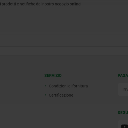
tri prodotti e notifiche dal nostro negozio online!
SERVIZIO
PAGA
Condizioni di fornitura
Certificazione
SEGU