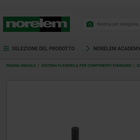
SELEZIONE DEL PRODOTTO
NORELEM ACADEM
PAGINA INIZIALE
SISTEMA FLESSIBILE PER COMPONENTI STANDARD
0