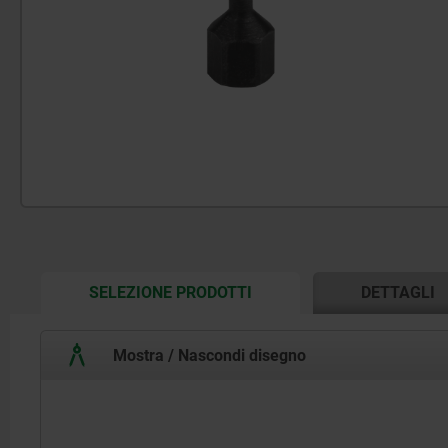
CURRENT
SELEZIONE PRODOTTI
DETTAGLI
TAB:
Mostra / Nascondi disegno