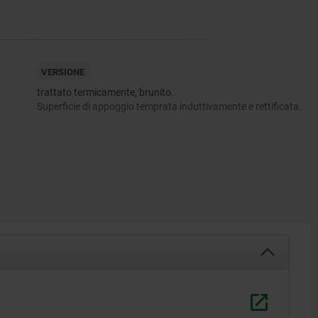
VERSIONE
trattato termicamente, brunito.
Superficie di appoggio temprata induttivamente e rettificata.