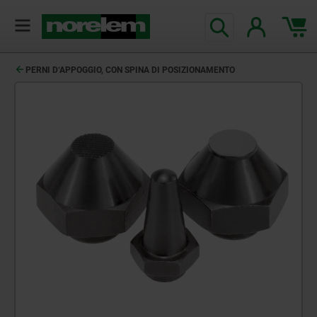
PERNI D‘APPOGGIO, CON SPINA DI POSIZIONAMENTO