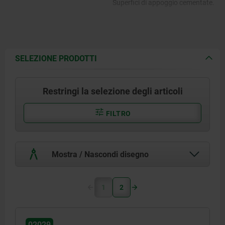
Superfici di appoggio cementate.
SELEZIONE PRODOTTI
Restringi la selezione degli articoli
FILTRO
Mostra / Nascondi disegno
1
2
02029