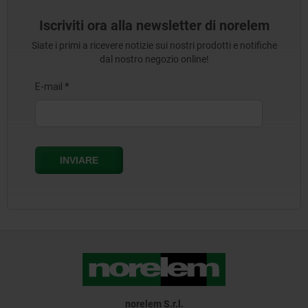
Iscriviti ora alla newsletter di norelem
Siate i primi a ricevere notizie sui nostri prodotti e notifiche
dal nostro negozio online!
norelem S.r.l.