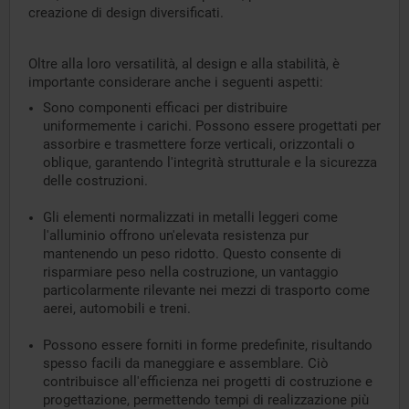
creazione di design diversificati.
Oltre alla loro versatilità, al design e alla stabilità, è
importante considerare anche i seguenti aspetti:
Sono componenti efficaci per distribuire
uniformemente i carichi. Possono essere progettati per
assorbire e trasmettere forze verticali, orizzontali o
oblique, garantendo l'integrità strutturale e la sicurezza
delle costruzioni.
Gli elementi normalizzati in metalli leggeri come
l'alluminio offrono un'elevata resistenza pur
mantenendo un peso ridotto. Questo consente di
risparmiare peso nella costruzione, un vantaggio
particolarmente rilevante nei mezzi di trasporto come
aerei, automobili e treni.
Possono essere forniti in forme predefinite, risultando
spesso facili da maneggiare e assemblare. Ciò
contribuisce all'efficienza nei progetti di costruzione e
progettazione, permettendo tempi di realizzazione più