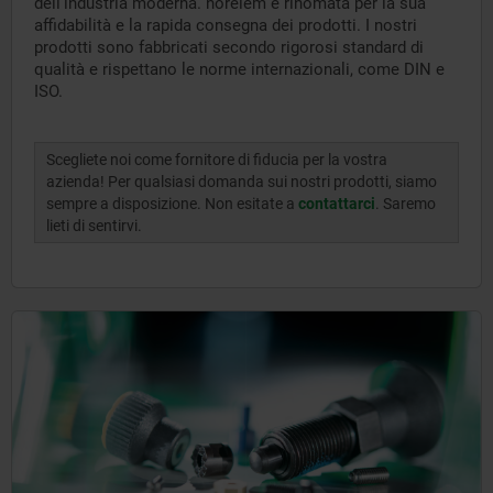
dell'industria moderna. norelem è rinomata per la sua
affidabilità e la rapida consegna dei prodotti. I nostri
prodotti sono fabbricati secondo rigorosi standard di
qualità e rispettano le norme internazionali, come DIN e
ISO.
Scegliete noi come fornitore di fiducia per la vostra
azienda! Per qualsiasi domanda sui nostri prodotti, siamo
sempre a disposizione. Non esitate a
contattarci
. Saremo
lieti di sentirvi.