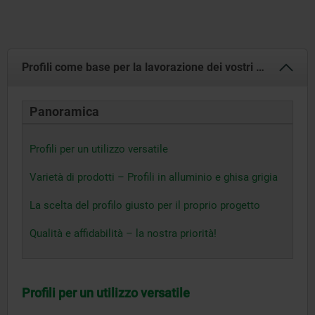
Profili come base per la lavorazione dei vostri pezzi
Panoramica
Profili per un utilizzo versatile
Varietà di prodotti – Profili in alluminio e ghisa grigia
La scelta del profilo giusto per il proprio progetto
Qualità e affidabilità – la nostra priorità!
Profili per un utilizzo versatile