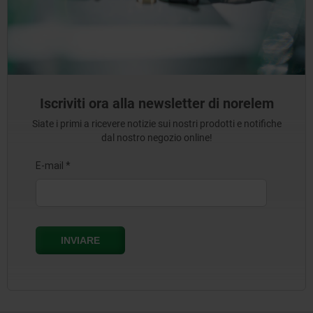
Iscriviti ora alla newsletter di norelem
Siate i primi a ricevere notizie sui nostri prodotti e notifiche
dal nostro negozio online!