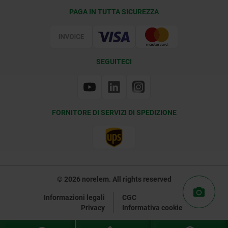
Condizioni di fornitura
PAGA IN TUTTA SICUREZZA
Certificazione
SEGUITECI
FORNITORE DI SERVIZI DI SPEDIZIONE
© 2026 norelem. All rights reserved
Informazioni legali
CGC
Privacy
Informativa cookie