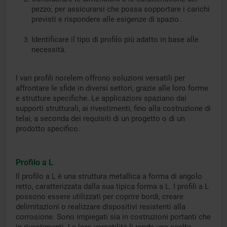
pezzo, per assicurarsi che possa sopportare i carichi
previsti e rispondere alle esigenze di spazio.
Identificare il tipo di profilo più adatto in base alle
necessità.
I vari profili norelem offrono soluzioni versatili per
affrontare le sfide in diversi settori, grazie alle loro forme
e strutture specifiche. Le applicazioni spaziano dai
supporti strutturali, ai rivestimenti, fino alla costruzione di
telai, a seconda dei requisiti di un progetto o di un
prodotto specifico.
Profilo a L
Il profilo a L è una struttura metallica a forma di angolo
retto, caratterizzata dalla sua tipica forma a L. I profili a L
possono essere utilizzati per coprire bordi, creare
delimitazioni o realizzare dispositivi resistenti alla
corrosione. Sono impiegati sia in costruzioni portanti che