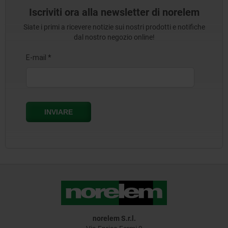
Iscriviti ora alla newsletter di norelem
Siate i primi a ricevere notizie sui nostri prodotti e notifiche
dal nostro negozio online!
norelem S.r.l.