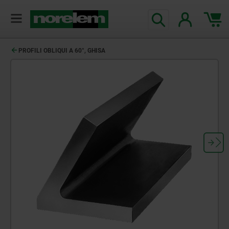
PROFILI OBLIQUI A 60°, GHISA