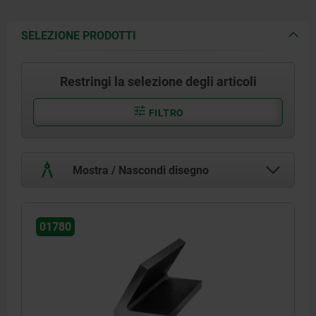
SELEZIONE PRODOTTI
Restringi la selezione degli articoli
FILTRO
Mostra / Nascondi disegno
01780