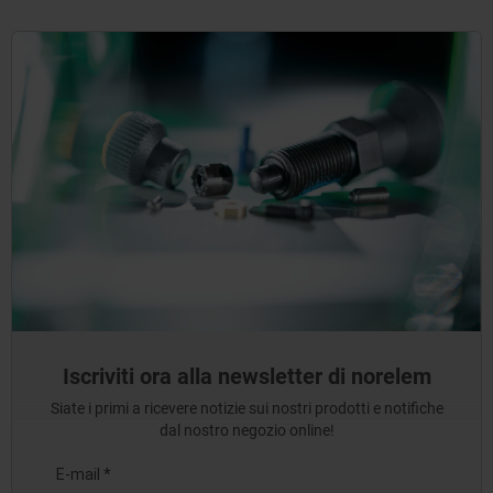
Iscriviti ora alla newsletter di norelem
Siate i primi a ricevere notizie sui nostri prodotti e notifiche
dal nostro negozio online!