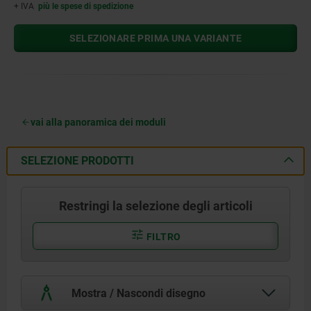
+ IVA
più le spese di spedizione
SELEZIONARE PRIMA UNA VARIANTE
vai alla panoramica dei moduli
SELEZIONE PRODOTTI
Restringi la selezione degli articoli
FILTRO
Mostra / Nascondi disegno