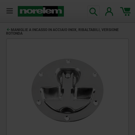
MANIGLIE A INCASSO IN ACCIAIO INOX, RIBALTABILI, VERSIONE
ROTONDA