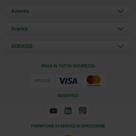
Azienda
Chi siamo
Scarica
Attualità
Documents
SERVIZIO
Contatti
Condizioni di fornitura
PAGA IN TUTTA SICUREZZA
Certificazione
SEGUITECI
FORNITORE DI SERVIZI DI SPEDIZIONE