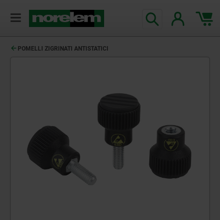
POMELLI ZIGRINATI ANTISTATICI