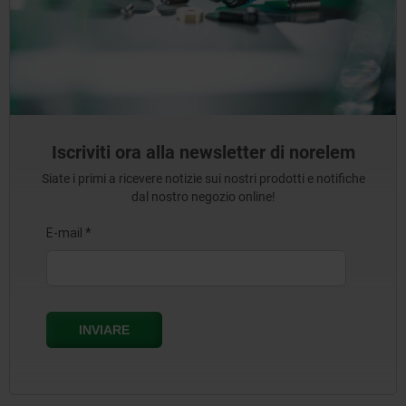
Iscriviti ora alla newsletter di norelem
Siate i primi a ricevere notizie sui nostri prodotti e notifiche
dal nostro negozio online!