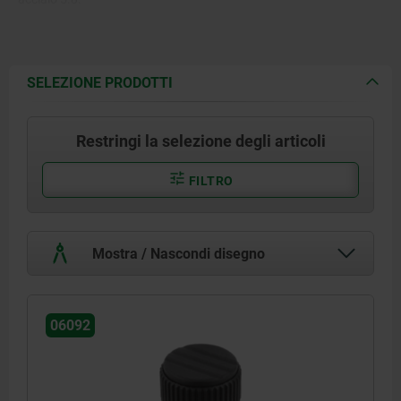
SELEZIONE PRODOTTI
Restringi la selezione degli articoli
FILTRO
Mostra / Nascondi disegno
06092