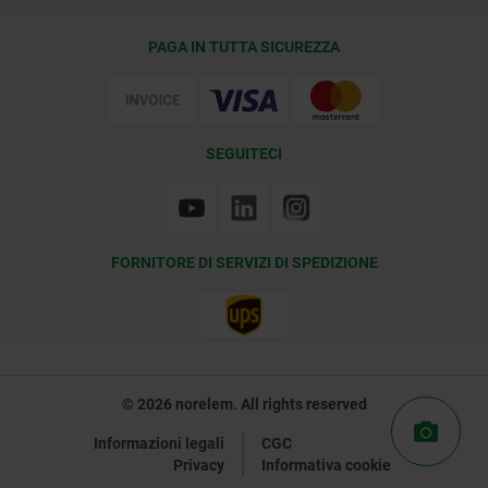
Condizioni di fornitura
PAGA IN TUTTA SICUREZZA
Certificazione
SEGUITECI
FORNITORE DI SERVIZI DI SPEDIZIONE
© 2026 norelem. All rights reserved
Informazioni legali
CGC
Privacy
Informativa cookie