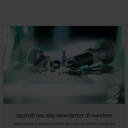
Iscriviti ora alla newsletter di norelem
Siate i primi a ricevere notizie sui nostri prodotti e notifiche