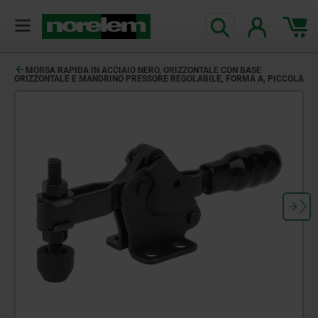
MORSA RAPIDA IN ACCIAIO NERO, ORIZZONTALE CON BASE
ORIZZONTALE E MANDRINO PRESSORE REGOLABILE, FORMA A, PICCOLA