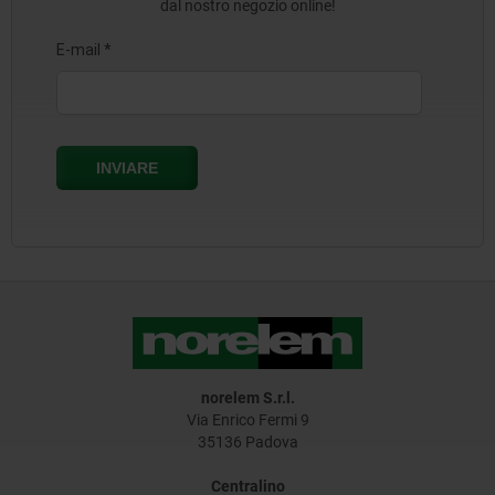
dal nostro negozio online!
norelem S.r.l.
Via Enrico Fermi 9
35136 Padova
Centralino