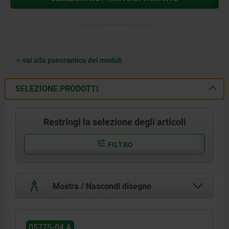
vai alla panoramica dei moduli
SELEZIONE PRODOTTI
Restringi la selezione degli articoli
FILTRO
Mostra / Nascondi disegno
05775-04 A