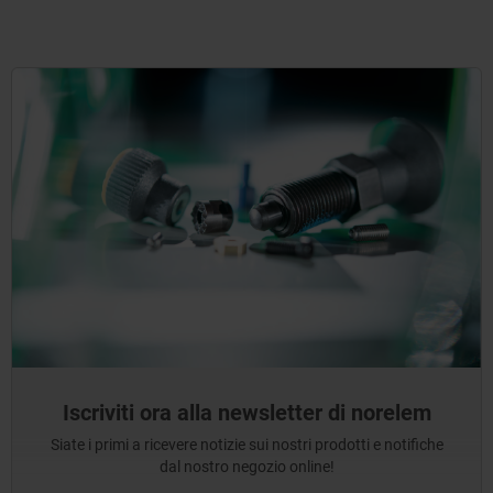
Iscriviti ora alla newsletter di norelem
Siate i primi a ricevere notizie sui nostri prodotti e notifiche
dal nostro negozio online!