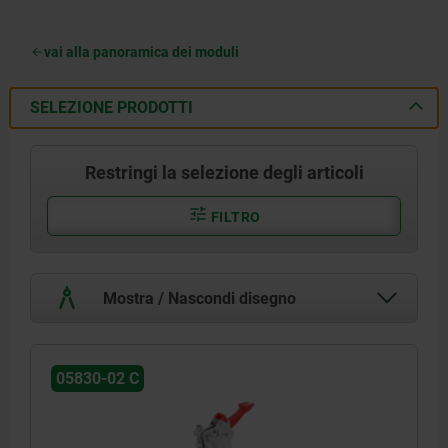
vai alla panoramica dei moduli
SELEZIONE PRODOTTI
Restringi la selezione degli articoli
FILTRO
Mostra / Nascondi disegno
05830-02 C