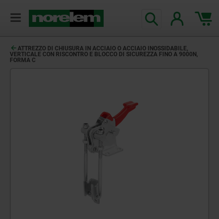
ATTREZZO DI CHIUSURA IN ACCIAIO O ACCIAIO INOSSIDABILE,
VERTICALE CON RISCONTRO E BLOCCO DI SICUREZZA FINO A 9000N,
FORMA C