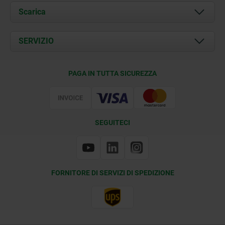
Chi siamo
Scarica
Attualità
Documents
SERVIZIO
Contatti
Condizioni di fornitura
PAGA IN TUTTA SICUREZZA
Certificazione
SEGUITECI
FORNITORE DI SERVIZI DI SPEDIZIONE