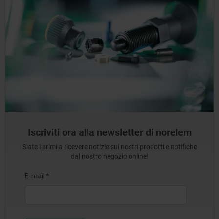
Iscriviti ora alla newsletter di norelem
Siate i primi a ricevere notizie sui nostri prodotti e notifiche
dal nostro negozio online!