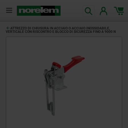
ATTREZZO DI CHIUSURA IN ACCIAIO O ACCIAIO INOSSIDABILE,
VERTICALE CON RISCONTRO E BLOCCO DI SICUREZZA FINO A 9000 N