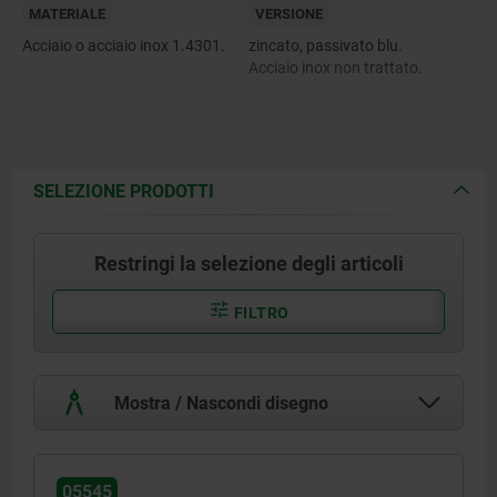
MATERIALE
VERSIONE
Acciaio o acciaio inox 1.4301.
zincato, passivato blu.
Acciaio inox non trattato.
SELEZIONE PRODOTTI
Restringi la selezione degli articoli
FILTRO
Mostra / Nascondi disegno
05545