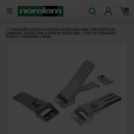
CHIUSURE A LEVA IN ACCIAIO O ACCIAIO INOX CON STAFFA IN
LAMIERA, FORZA FINO A 4000 N, REGOLABILI, FORI DI FISSAGGIO
VISIBILI, VERSIONE LUNGA