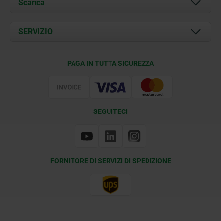
Scarica
Attualità
Documents
SERVIZIO
Contatti
Condizioni di fornitura
PAGA IN TUTTA SICUREZZA
Certificazione
SEGUITECI
FORNITORE DI SERVIZI DI SPEDIZIONE