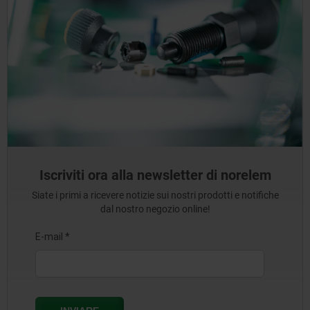
Iscriviti ora alla newsletter di norelem
Siate i primi a ricevere notizie sui nostri prodotti e notifiche
dal nostro negozio online!