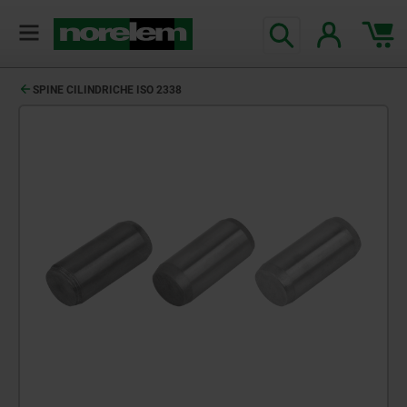
SPINE CILINDRICHE ISO 2338