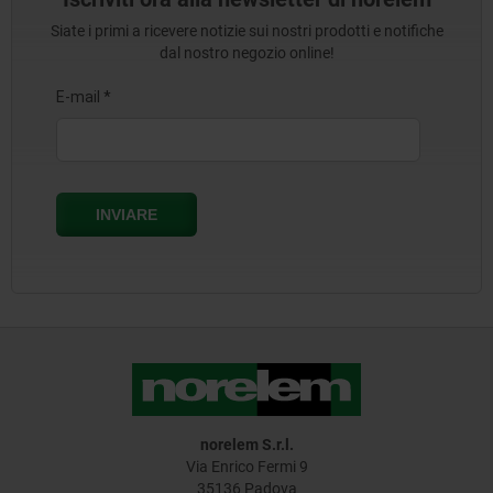
Siate i primi a ricevere notizie sui nostri prodotti e notifiche
dal nostro negozio online!
norelem S.r.l.
Via Enrico Fermi 9
35136 Padova