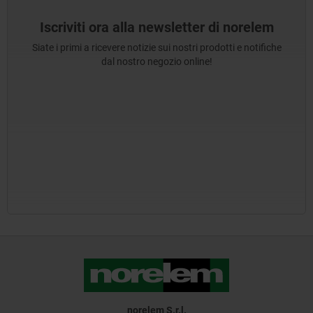
Iscriviti ora alla newsletter di norelem
Siate i primi a ricevere notizie sui nostri prodotti e notifiche
dal nostro negozio online!
norelem S.r.l.