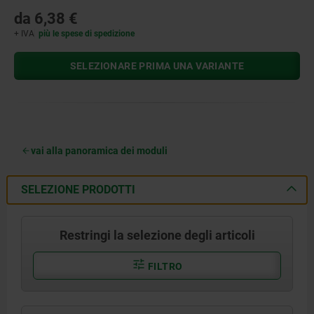
da
6,38 €
+ IVA
più le spese di spedizione
SELEZIONARE PRIMA UNA VARIANTE
vai alla panoramica dei moduli
SELEZIONE PRODOTTI
Restringi la selezione degli articoli
FILTRO