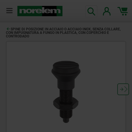
SPINE DI POSIZIONE IN ACCIAIO O ACCIAIO INOX, SENZA COLLARE,
CON IMPUGNATURA A FUNGO IN PLASTICA, CON COPERCHIO E
CONTRODADO