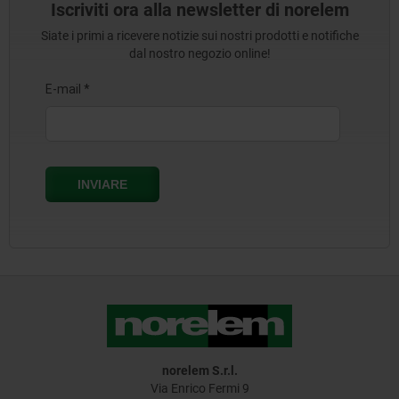
Iscriviti ora alla newsletter di norelem
Siate i primi a ricevere notizie sui nostri prodotti e notifiche
dal nostro negozio online!
norelem S.r.l.
Via Enrico Fermi 9