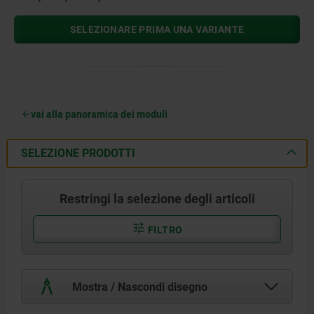
SELEZIONARE PRIMA UNA VARIANTE
vai alla panoramica dei moduli
SELEZIONE PRODOTTI
Restringi la selezione degli articoli
FILTRO
Mostra / Nascondi disegno