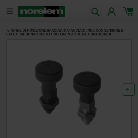
SPINE DI POSIZIONE IN ACCIAIO O ACCIAIO INOX CON SENSORE DI
STATO, IMPUGNATURA A FUNGO IN PLASTICA E CONTRODADO