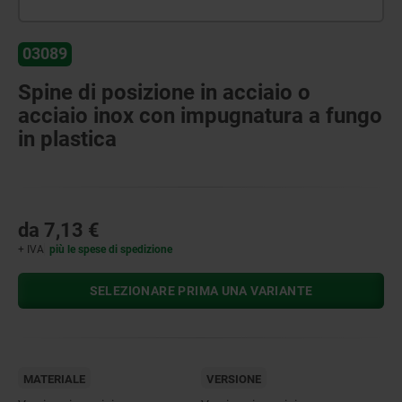
03089
Spine di posizione in acciaio o
acciaio inox con impugnatura a fungo
in plastica
da
7,13 €
+ IVA
più le spese di spedizione
SELEZIONARE PRIMA UNA VARIANTE
MATERIALE
VERSIONE