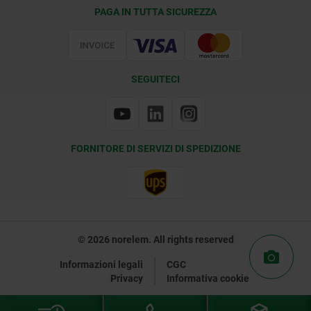
Condizioni di fornitura
PAGA IN TUTTA SICUREZZA
Certificazione
SEGUITECI
FORNITORE DI SERVIZI DI SPEDIZIONE
© 2026 norelem. All rights reserved
Informazioni legali
CGC
Privacy
Informativa cookie