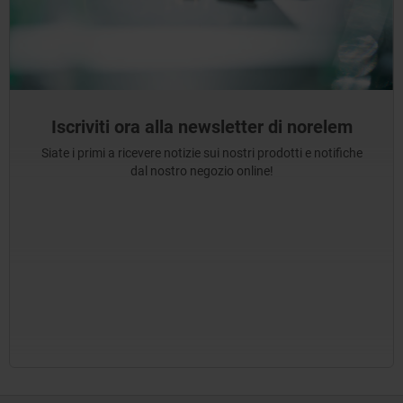
Iscriviti ora alla newsletter di norelem
Siate i primi a ricevere notizie sui nostri prodotti e notifiche
dal nostro negozio online!