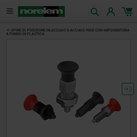
SPINE DI POSIZIONE IN ACCIAIO O ACCIAIO INOX CON IMPUGNATURA
A FUNGO IN PLASTICA