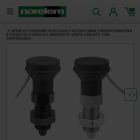
SPINE DI POSIZIONE IN ACCIAIO O ACCIAIO INOX CON IMPUGNATURA
A FUNGO IN PLASTICA E SENSORE DI STATO, CABLATE, CON
CONTRODADO