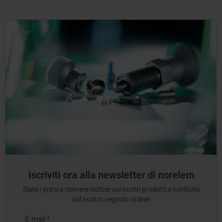
Iscriviti ora alla newsletter di norelem
Siate i primi a ricevere notizie sui nostri prodotti e notifiche
dal nostro negozio online!