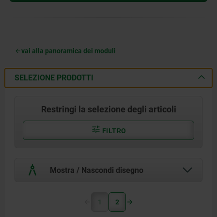
vai alla panoramica dei moduli
SELEZIONE PRODOTTI
Restringi la selezione degli articoli
FILTRO
Mostra / Nascondi disegno
1
2