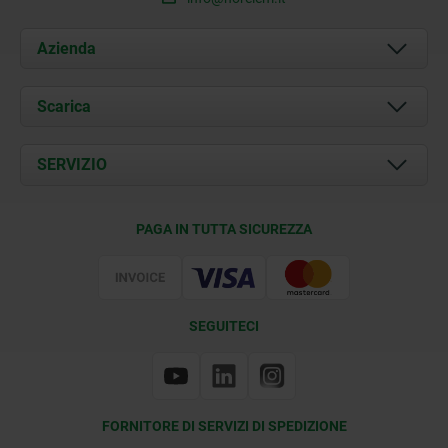
Azienda
Chi siamo
Scarica
Attualità
Documents
SERVIZIO
Contatti
Condizioni di fornitura
PAGA IN TUTTA SICUREZZA
Certificazione
SEGUITECI
FORNITORE DI SERVIZI DI SPEDIZIONE