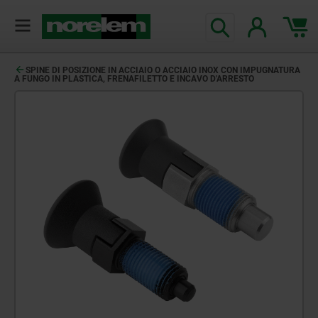
SPINE DI POSIZIONE IN ACCIAIO O ACCIAIO INOX CON IMPUGNATURA
A FUNGO IN PLASTICA, FRENAFILETTO E INCAVO D'ARRESTO