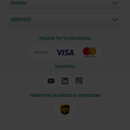
Chi siamo
Scarica
Attualità
Documents
SERVIZIO
Contatti
Condizioni di fornitura
PAGA IN TUTTA SICUREZZA
Certificazione
SEGUITECI
FORNITORE DI SERVIZI DI SPEDIZIONE