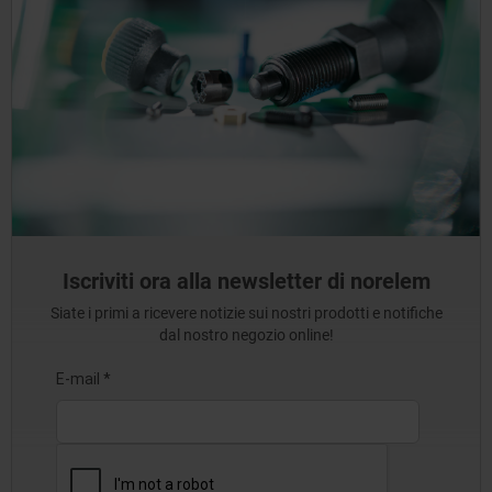
Iscriviti ora alla newsletter di norelem
Siate i primi a ricevere notizie sui nostri prodotti e notifiche
dal nostro negozio online!