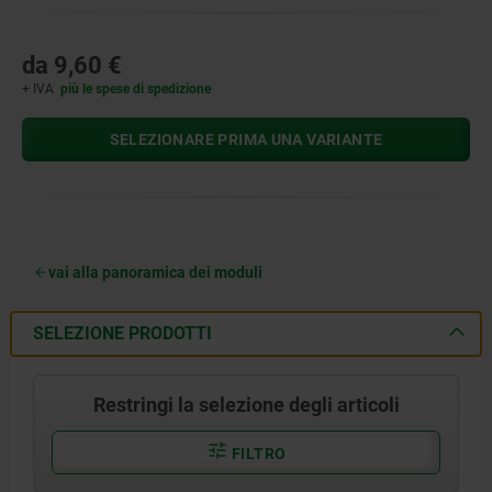
da
9,60 €
+ IVA
più le spese di spedizione
SELEZIONARE PRIMA UNA VARIANTE
vai alla panoramica dei moduli
SELEZIONE PRODOTTI
Restringi la selezione degli articoli
FILTRO