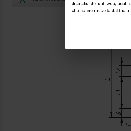
di analisi dei dati web, pubbl
che hanno raccolto dal tuo uti