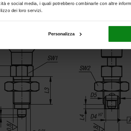
icità e social media, i quali potrebbero combinarle con altre inform
lizzo dei loro servizi.
Personalizza