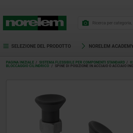
SELEZIONE DEL PRODOTTO
NORELEM ACADEM
PAGINA INIZIALE
SISTEMA FLESSIBILE PER COMPONENTI STANDARD
0
BLOCCAGGIO CILINDRICO
SPINE DI POSIZIONE IN ACCIAIO O ACCIAIO