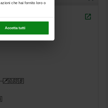
azioni che hai fornito loro o
Accetta tutti