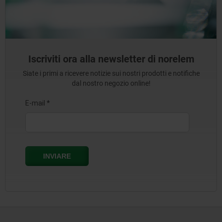
Iscriviti ora alla newsletter di norelem
Siate i primi a ricevere notizie sui nostri prodotti e notifiche
dal nostro negozio online!