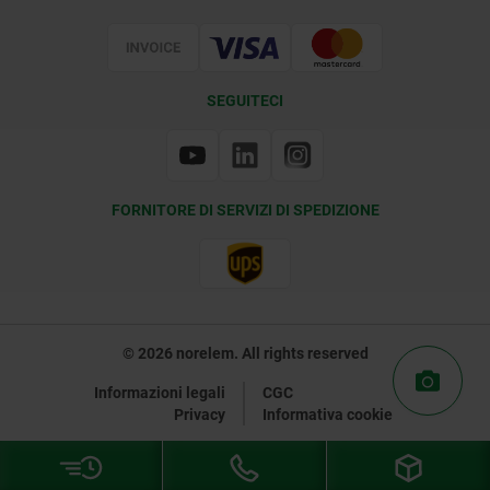
Certificazione
SEGUITECI
FORNITORE DI SERVIZI DI SPEDIZIONE
© 2026 norelem. All rights reserved
Informazioni legali
CGC
Privacy
Informativa cookie