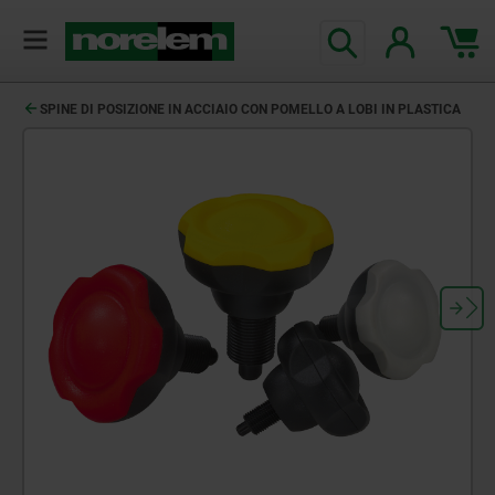
SPINE DI POSIZIONE IN ACCIAIO CON POMELLO A LOBI IN PLASTICA