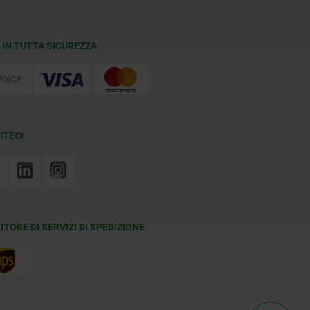
 IN TUTTA SICUREZZA
ITECI
ITORE DI SERVIZI DI SPEDIZIONE