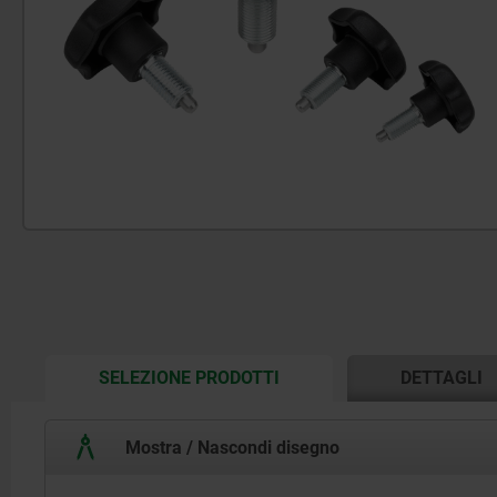
CURRENT
SELEZIONE PRODOTTI
DETTAGLI
TAB:
Mostra / Nascondi disegno