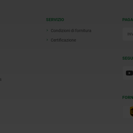
SERVIZIO
PAGA
Condizioni di fornitura
Certificazione
SEGU
s
FORN