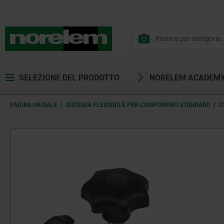
SELEZIONE DEL PRODOTTO
NORELEM ACADEM
PAGINA INIZIALE
SISTEMA FLESSIBILE PER COMPONENTI STANDARD
0