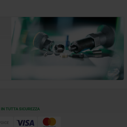
 IN TUTTA SICUREZZA