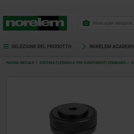
SELEZIONE DEL PRODOTTO
NORELEM ACADEM
PAGINA INIZIALE
SISTEMA FLESSIBILE PER COMPONENTI STANDARD
0