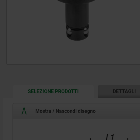
CURRENT
SELEZIONE PRODOTTI
DETTAGLI
TAB:
Mostra / Nascondi disegno