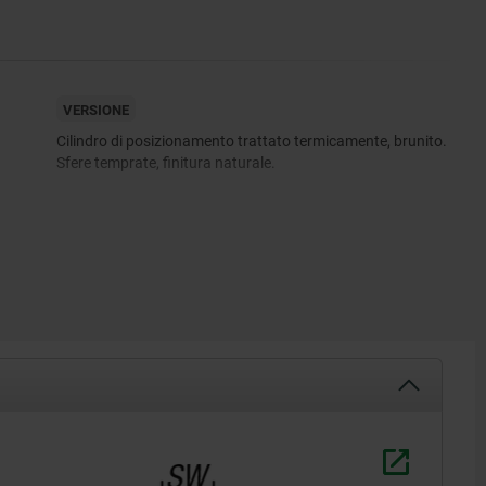
VERSIONE
Cilindro di posizionamento trattato termicamente, brunito.
Sfere temprate, finitura naturale.